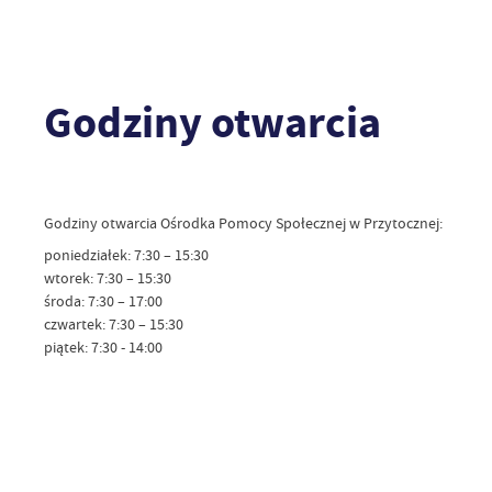
Godziny otwarcia
Godziny otwarcia Ośrodka Pomocy Społecznej w Przytocznej:
poniedziałek: 7:30 – 15:30
wtorek: 7:30 – 15:30
środa: 7:30 – 17:00
czwartek: 7:30 – 15:30
piątek: 7:30 - 14:00